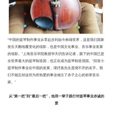
“中国的提琴制作事业从零起步到如今称雄世界，这是我们国家
发生天翻地覆变化的缩影，也是中国文化事业、音乐事业发展
的缩影。”上海音乐学院教授华天礽告诉记者，眼下的中国已是
全世界最大的提琴制造国，也正在成为提琴制造强国。“回首小
提琴制作事业在中国的发展，谭抒真先生是绕不开的名字。我
们不能忘却这些为所热爱的事业倾注了赤子之心的前辈音乐
家。”
从“第一把”到“最后一把”，他用一辈子践行对提琴事业赤诚的
爱