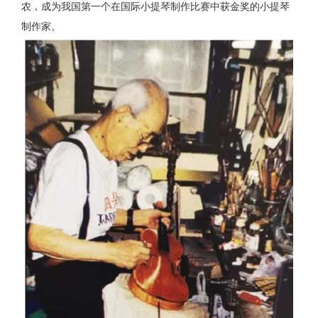
农，成为我国第一个在国际小提琴制作比赛中获金奖的小提琴
制作家。