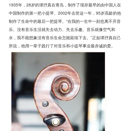
1935年，28岁的谭抒真在青岛，制作了现存最早的由中国人在
中国制作的第一把小提琴。2002年去世这一年，95岁高龄的他
制作了生命中的最后一把提琴。“在我的一生中一刻也离不开音
乐。没有音乐生活就失去动力、失去乐趣。音乐就像空气和
水，我不能想象没有音乐生命怎能延续下去。”正如谭抒真自己
所说，他用一辈子践行了对音乐和小提琴事业最赤诚的爱。