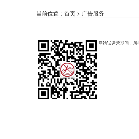
当前位置：首页 > 广告服务
网站试运营期间，所