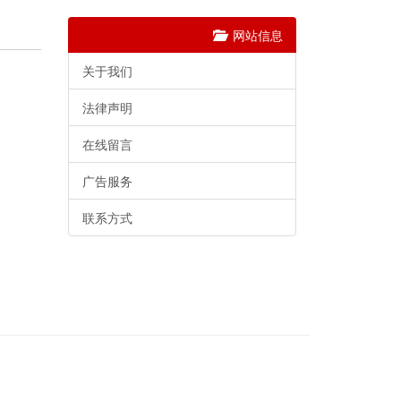
网站信息
关于我们
法律声明
在线留言
广告服务
联系方式