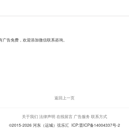
有广告免费，欢迎添加微信联系咨询。
返回上一页
关于我们
法律声明
在线留言
广告服务
联系方式
©2015-2026 河东（运城）弦乐汇 ICP:晋ICP备14004337号-2