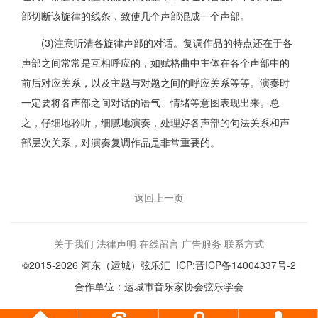
部切断该旋律的线条，致使几个声部混成一个声部。
(3)注意听清各旋律声部的对话。复调作品的特点还在于各
声部之间常常是互相呼应的，如赋格曲中主体在各个声部中的
前后对应关系，以及主题与对题之间的呼应关系等等。演奏时
一定要将各声部之间对话的语气、情绪等意图表现出来。总
之，仔细地聆听，细腻地演奏，处理好各声部的句法关系和声
部层次关系，对演奏复调作品是非常重要的。
返回上一页
关于我们
法律声明
在线留言
广告服务
联系方式
©2015-2026 河东（运城）弦乐汇 ICP:晋ICP备14004337号-2
合作单位：运城市音乐家协会弦乐学会