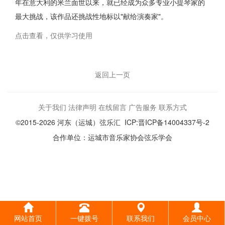
年在意大利的米兰面世以来，就已经成为众多专业小提琴家的
最大挑战，该作品还挑战性地标以"献给演奏家"。
点击查看，仅供学习使用
返回上一页
关于我们
法律声明
在线留言
广告服务
联系方式
©2015-2026 河东（运城）弦乐汇 ICP:晋ICP备14004337号-2
合作单位：运城市音乐家协会弦乐学会
网站首页
一键拨号
联系我们
会员中心