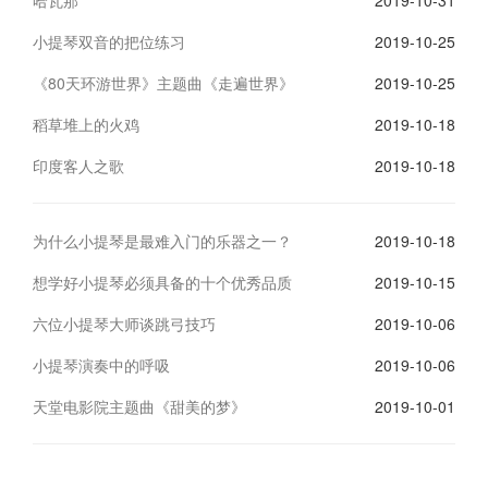
哈瓦那
2019-10-31
小提琴双音的把位练习
2019-10-25
《80天环游世界》主题曲《走遍世界》
2019-10-25
稻草堆上的火鸡
2019-10-18
印度客人之歌
2019-10-18
为什么小提琴是最难入门的乐器之一？
2019-10-18
想学好小提琴必须具备的十个优秀品质
2019-10-15
六位小提琴大师谈跳弓技巧
2019-10-06
小提琴演奏中的呼吸
2019-10-06
天堂电影院主题曲《甜美的梦》
2019-10-01