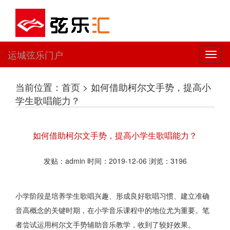
运城弦乐门户
切
换
导
当前位置：首页 > 如何借助柯尔文手势，提高小
航
学生歌唱能力？
如何借助柯尔文手势，提高小学生歌唱能力？
发贴：admin 时间：2019-12-06 浏览：3196
小学阶段是培养学生歌唱兴趣、形成良好歌唱习惯、建立准确
音高概念的关键时期，在小学音乐课程中的地位尤为重要。笔
者尝试运用柯尔文手势辅助音乐教学，收到了较好效果。