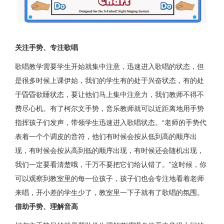
关注手势、专注歌唱
歌唱教学需要学生开始就集中注意，迅速进入歌唱的状态，但
是很多时候上课伊始，我们的学生有的处于兴奋状态，有的处
于昏昏欲睡状态，要让他们马上集中注意力，我们教师不得不
费尽心机。有了柯尔文手势，音乐教师就可以近距离地用手势
指挥孩子们发声，带领学生迅速进入歌唱状态。“老师的手势代
表着一个个调皮的音符，他们有时候会按从低到高的顺序出
现，有时候会按从高到低的顺序出现，有时候还会随机出现，
我们一定要看清楚哦，千万不要把它们给认错了。”这时候，你
可以观察到教室里的每一位孩子，孩子们也会专注地看着老师
来唱，开小差的学生少了，教室里一下子就有了歌唱的氛围。
借助手势、理解音高